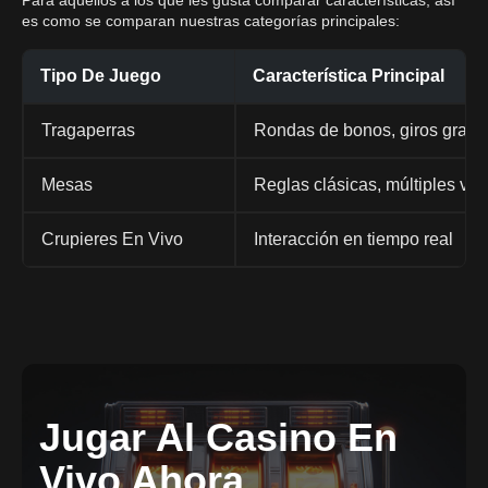
Para aquellos a los que les gusta comparar características, así
es como se comparan nuestras categorías principales:
Tipo De Juego
Característica Principal
Tragaperras
Rondas de bonos, giros gratis
Mesas
Reglas clásicas, múltiples var
Crupieres En Vivo
Interacción en tiempo real
Jugar Al Casino En
Vivo Ahora