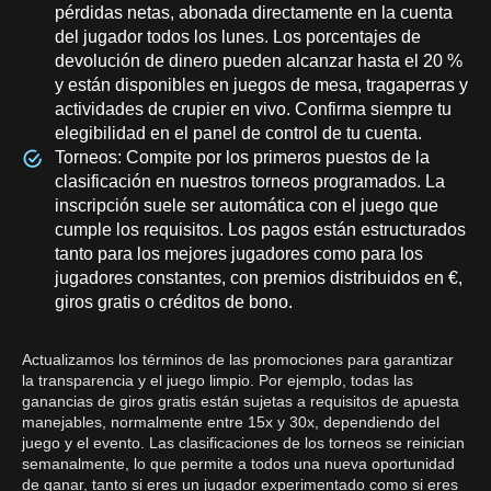
pérdidas netas, abonada directamente en la cuenta
del jugador todos los lunes. Los porcentajes de
devolución de dinero pueden alcanzar hasta el 20 %
y están disponibles en juegos de mesa, tragaperras y
actividades de crupier en vivo. Confirma siempre tu
elegibilidad en el panel de control de tu cuenta.
Torneos: Compite por los primeros puestos de la
clasificación en nuestros torneos programados. La
inscripción suele ser automática con el juego que
cumple los requisitos. Los pagos están estructurados
tanto para los mejores jugadores como para los
jugadores constantes, con premios distribuidos en €,
giros gratis o créditos de bono.
Actualizamos los términos de las promociones para garantizar
la transparencia y el juego limpio. Por ejemplo, todas las
ganancias de giros gratis están sujetas a requisitos de apuesta
manejables, normalmente entre 15x y 30x, dependiendo del
juego y el evento. Las clasificaciones de los torneos se reinician
semanalmente, lo que permite a todos una nueva oportunidad
de ganar, tanto si eres un jugador experimentado como si eres