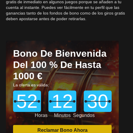
gratis de inmediato en algunos juegos porque se añaden a tu
cuenta al instante. Puedes ver fácilmente en tu perfil que las
ganancias tanto de los fondos de bono como de los giros gratis
deben apostarse antes de poder retirarlas.
Bono De Bienvenida
Del 100 % De Hasta
1000 €
La oferta es válida:
52
12
28
Horas
Minutos
Segundos
Reclamar Bono Ahora