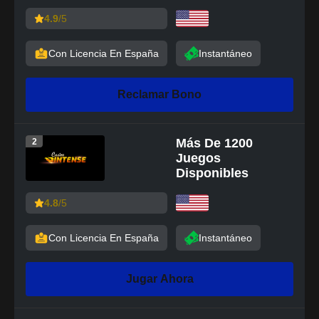
4.9
/5
Con Licencia En España
Instantáneo
Reclamar Bono
Más De 1200
2
Juegos
Disponibles
4.8
/5
Con Licencia En España
Instantáneo
Jugar Ahora