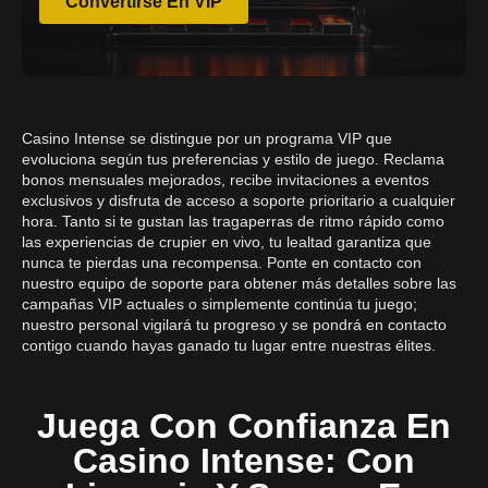
Convertirse En VIP
Casino Intense se distingue por un programa VIP que
evoluciona según tus preferencias y estilo de juego. Reclama
bonos mensuales mejorados, recibe invitaciones a eventos
exclusivos y disfruta de acceso a soporte prioritario a cualquier
hora. Tanto si te gustan las tragaperras de ritmo rápido como
las experiencias de crupier en vivo, tu lealtad garantiza que
nunca te pierdas una recompensa. Ponte en contacto con
nuestro equipo de soporte para obtener más detalles sobre las
campañas VIP actuales o simplemente continúa tu juego;
nuestro personal vigilará tu progreso y se pondrá en contacto
contigo cuando hayas ganado tu lugar entre nuestras élites.
Juega Con Confianza En
Casino Intense: Con