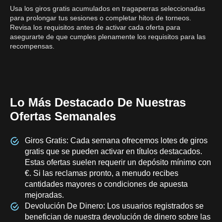
Usa los giros gratis acumulados en tragaperras seleccionadas
para prolongar tus sesiones o completar hitos de torneos.
Revisa los requisitos antes de activar cada oferta para
asegurarte de que cumples plenamente los requisitos para las
recompensas.
Lo Más Destacado De Nuestras
Ofertas Semanales
Giros Gratis: Cada semana ofrecemos lotes de giros
gratis que se pueden activar en títulos destacados.
Estas ofertas suelen requerir un depósito mínimo con
€. Si las reclamas pronto, a menudo recibes
cantidades mayores o condiciones de apuesta
mejoradas.
Devolución De Dinero: Los usuarios registrados se
benefician de nuestra devolución de dinero sobre las