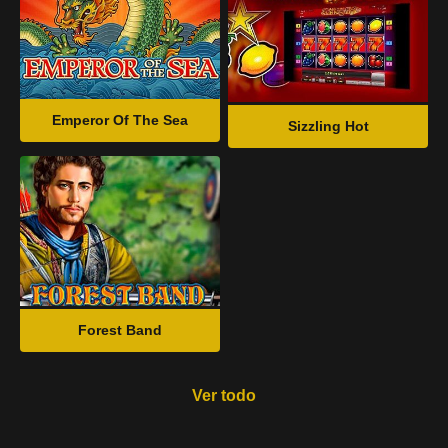
Emperor Of The Sea
Sizzling Hot
Forest Band
Ver todo