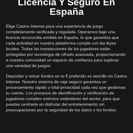
Licencia Y Seguro En
España
Elige Casino Intense para una experiencia de juego
completamente verificada y regulada. Operamos bajo una
licencia reconocida emitida en España, lo que garantiza que
cada actividad en nuestra plataforma cumple con las leyes
locales. Todas las transacciones de los jugadores están
protegidas por tecnología de cifrado avanzada, proporcionando
a nuestra comunidad un espacio de confianza para explorar
una variedad de juegos.
Depositar y retirar fondos en tu € preferido es sencillo en Casino
Intense. Nuestro sistema de caja seguro garantiza un
procesamiento rápido y total privacidad cada vez que gestionas
tu cuenta. Los procesos de identificación y verificación de
jugadores cumplen estrictos estándares del sector, para que
puedas centrarte en disfrutar del entretenimiento sin
preocupaciones por la seguridad de los datos o los fondos.