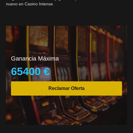
nuevo en Casino Intense.
Ganancia Máxima
65400 €
Reclamar Oferta