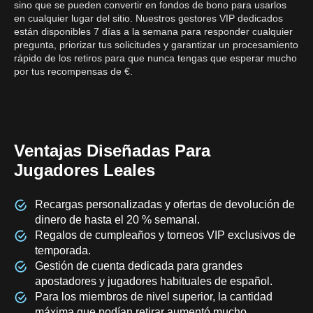
sino que se pueden convertir en fondos de bono para usarlos
en cualquier lugar del sitio. Nuestros gestores VIP dedicados
están disponibles 7 días a la semana para responder cualquier
pregunta, priorizar tus solicitudes y garantizar un procesamiento
rápido de los retiros para que nunca tengas que esperar mucho
por tus recompensas de €.
Ventajas Diseñadas Para
Jugadores Leales
Recargas personalizadas y ofertas de devolución de
dinero de hasta el 20 % semanal.
Regalos de cumpleaños y torneos VIP exclusivos de
temporada.
Gestión de cuenta dedicada para grandes
apostadores y jugadores habituales de español.
Para los miembros de nivel superior, la cantidad
máxima que podían retirar aumentó mucho.