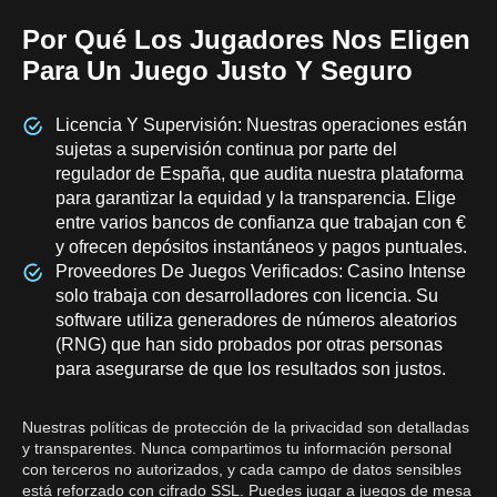
Por Qué Los Jugadores Nos Eligen
Para Un Juego Justo Y Seguro
Licencia Y Supervisión: Nuestras operaciones están
sujetas a supervisión continua por parte del
regulador de España, que audita nuestra plataforma
para garantizar la equidad y la transparencia. Elige
entre varios bancos de confianza que trabajan con €
y ofrecen depósitos instantáneos y pagos puntuales.
Proveedores De Juegos Verificados: Casino Intense
solo trabaja con desarrolladores con licencia. Su
software utiliza generadores de números aleatorios
(RNG) que han sido probados por otras personas
para asegurarse de que los resultados son justos.
Nuestras políticas de protección de la privacidad son detalladas
y transparentes. Nunca compartimos tu información personal
con terceros no autorizados, y cada campo de datos sensibles
está reforzado con cifrado SSL. Puedes jugar a juegos de mesa