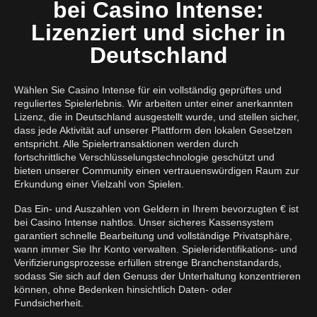
bei Casino Intense:
Lizenziert und sicher in
Deutschland
Wählen Sie Casino Intense für ein vollständig geprüftes und
reguliertes Spielerlebnis. Wir arbeiten unter einer anerkannten
Lizenz, die in Deutschland ausgestellt wurde, und stellen sicher,
dass jede Aktivität auf unserer Plattform den lokalen Gesetzen
entspricht. Alle Spielertransaktionen werden durch
fortschrittliche Verschlüsselungstechnologie geschützt und
bieten unserer Community einen vertrauenswürdigen Raum zur
Erkundung einer Vielzahl von Spielen.
Das Ein- und Auszahlen von Geldern in Ihrem bevorzugten € ist
bei Casino Intense nahtlos. Unser sicheres Kassensystem
garantiert schnelle Bearbeitung und vollständige Privatsphäre,
wann immer Sie Ihr Konto verwalten. Spieleridentifikations- und
Verifizierungsprozesse erfüllen strenge Branchenstandards,
sodass Sie sich auf den Genuss der Unterhaltung konzentrieren
können, ohne Bedenken hinsichtlich Daten- oder
Fundsicherheit.