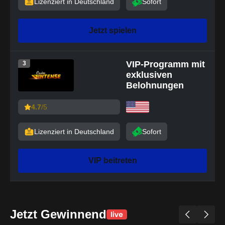
Lizenziert in Deutschland
Sofort
Jetzt spielen
VIP-Programm mit
3
exklusiven
Belohnungen
4.7
/5
Lizenziert in Deutschland
Sofort
VIP beitreten
Jetzt Gewinnend