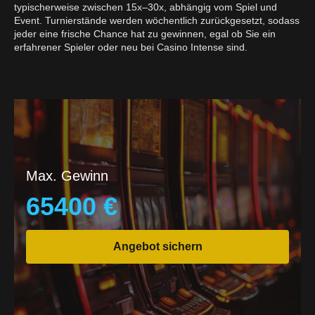
typischerweise zwischen 15x–30x, abhängig vom Spiel und
Event. Turnierstände werden wöchentlich zurückgesetzt, sodass
jeder eine frische Chance hat zu gewinnen, egal ob Sie ein
erfahrener Spieler oder neu bei Casino Intense sind.
Max. Gewinn
65400 €
Angebot sichern