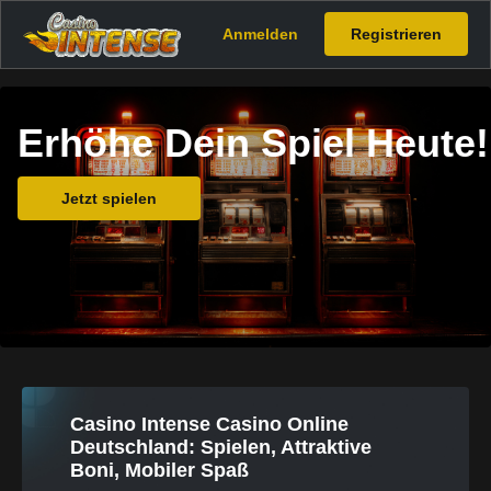
Anmelden
Registrieren
Erhöhe Dein Spiel Heute!
Jetzt spielen
Casino Intense Casino Online
Deutschland: Spielen, Attraktive
Boni, Mobiler Spaß