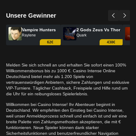
Unsere Gewinner
Vampire Hunters
2 Gods Zeus Vs Thor
Raylene
Quark
62€
438€
Melden Sie sich schnell an und erhalten Sie sofort einen 100%
Willkommensbonus bis zu 1000 €. Casino Intense Online
Deutschland bietet mehr als 1.200 Spiele von
vertrauenswürdigen Anbietern, sichere Zahlungen und exklusive
VIP-Turniere. Täglicher Cashback, Freispiele und Hilfe rund um
die Uhr für ein reibungsloses Spielerlebnis.
Willkommen bei Casino Intense! Ihr Abenteuer beginnt in
Deutschland. Wir empfehlen den Einstieg bei Casino Intense,
weil unser Anmeldeprozess schnell und einfach ist und wir eine
breite Palette von Zahlungsmethoden akzeptieren, die mit €
funktionieren. Neue Spieler können dank starker
Sicherheitsfunktionen und benutzerfreundlicher Navigation