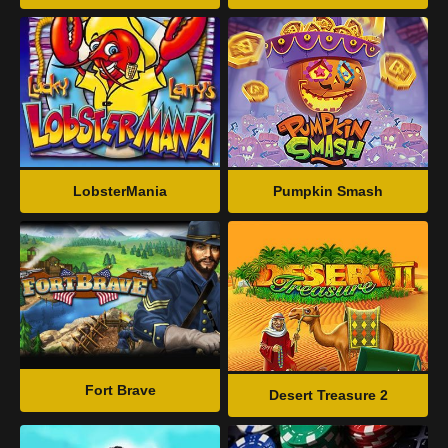
LobsterMania
Pumpkin Smash
Fort Brave
Desert Treasure 2