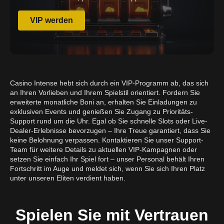
Höherer Cashback, persönlicher Support & exklusive Boni
VIP werden
Casino Intense hebt sich durch ein VIP-Programm ab, das sich
an Ihren Vorlieben und Ihrem Spielstil orientiert. Fordern Sie
erweiterte monatliche Boni an, erhalten Sie Einladungen zu
exklusiven Events und genießen Sie Zugang zu Prioritäts-
Support rund um die Uhr. Egal ob Sie schnelle Slots oder Live-
Dealer-Erlebnisse bevorzugen – Ihre Treue garantiert, dass Sie
keine Belohnung verpassen. Kontaktieren Sie unser Support-
Team für weitere Details zu aktuellen VIP-Kampagnen oder
setzen Sie einfach Ihr Spiel fort – unser Personal behält Ihren
Fortschritt im Auge und meldet sich, wenn Sie sich Ihren Platz
unter unseren Eliten verdient haben.
Spielen Sie mit Vertrauen