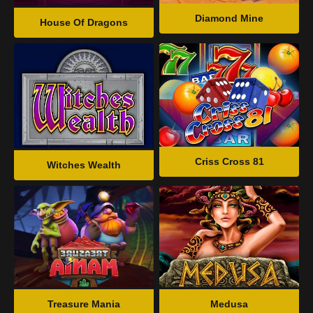
Warum Deutschland-Spieler Casino Intense für festliche
Diamond Mine
House Of Dragons
Belohnungen wählen
Werden Sie Teil der Casino Intense-Gewinner: Spieler in
Deutschland kassieren ab!
Vorteile nur für Mitglieder
Schritt-für-Schritt-Anleitung zum Abheben von € bei
1xbet
Auszahlungsschritte bei 1xbet
Criss Cross 81
Witches Wealth
Medusa
Fortune Pig