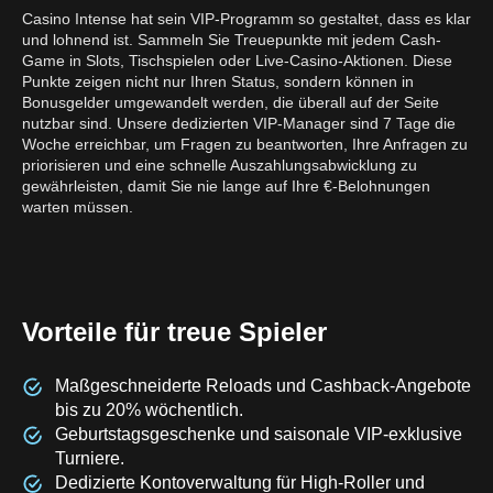
Casino Intense hat sein VIP-Programm so gestaltet, dass es klar
und lohnend ist. Sammeln Sie Treuepunkte mit jedem Cash-
Game in Slots, Tischspielen oder Live-Casino-Aktionen. Diese
Punkte zeigen nicht nur Ihren Status, sondern können in
Bonusgelder umgewandelt werden, die überall auf der Seite
nutzbar sind. Unsere dedizierten VIP-Manager sind 7 Tage die
Woche erreichbar, um Fragen zu beantworten, Ihre Anfragen zu
priorisieren und eine schnelle Auszahlungsabwicklung zu
gewährleisten, damit Sie nie lange auf Ihre €-Belohnungen
warten müssen.
Vorteile für treue Spieler
Maßgeschneiderte Reloads und Cashback-Angebote
bis zu 20% wöchentlich.
Geburtstagsgeschenke und saisonale VIP-exklusive
Turniere.
Dedizierte Kontoverwaltung für High-Roller und