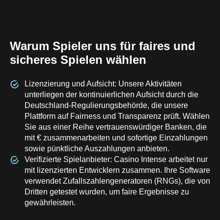
Warum Spieler uns für faires und
sicheres Spielen wählen
Lizenzierung und Aufsicht: Unsere Aktivitäten
unterliegen der kontinuierlichen Aufsicht durch die
Deutschland-Regulierungsbehörde, die unsere
Plattform auf Fairness und Transparenz prüft. Wählen
Sie aus einer Reihe vertrauenswürdiger Banken, die
mit € zusammenarbeiten und sofortige Einzahlungen
sowie pünktliche Auszahlungen anbieten.
Verifizierte Spielanbieter: Casino Intense arbeitet nur
mit lizenzierten Entwicklern zusammen. Ihre Software
verwendet Zufallszahlengeneratoren (RNGs), die von
Dritten getestet wurden, um faire Ergebnisse zu
gewährleisten.