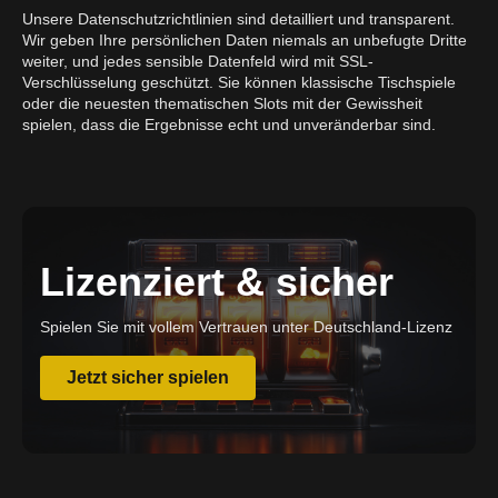
Unsere Datenschutzrichtlinien sind detailliert und transparent.
Wir geben Ihre persönlichen Daten niemals an unbefugte Dritte
weiter, und jedes sensible Datenfeld wird mit SSL-
Verschlüsselung geschützt. Sie können klassische Tischspiele
oder die neuesten thematischen Slots mit der Gewissheit
spielen, dass die Ergebnisse echt und unveränderbar sind.
Lizenziert & sicher
Spielen Sie mit vollem Vertrauen unter Deutschland-Lizenz
Jetzt sicher spielen