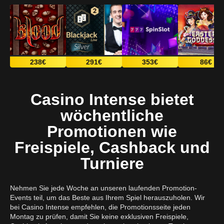
238€
291€
353€
86€
Casino Intense bietet
wöchentliche
Promotionen wie
Freispiele, Cashback und
Turniere
Nehmen Sie jede Woche an unseren laufenden Promotion-
Events teil, um das Beste aus Ihrem Spiel herauszuholen. Wir
bei Casino Intense empfehlen, die Promotionsseite jeden
Montag zu prüfen, damit Sie keine exklusiven Freispiele,