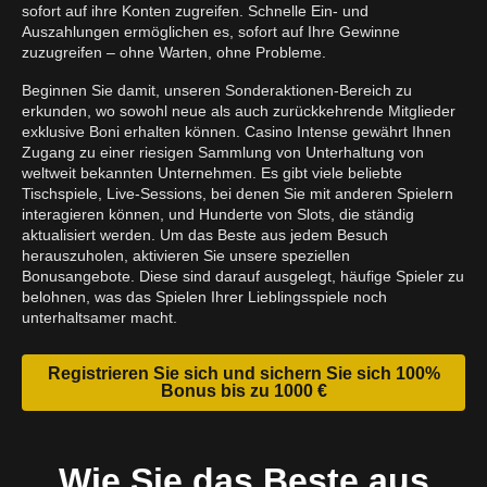
sofort auf ihre Konten zugreifen. Schnelle Ein- und
Auszahlungen ermöglichen es, sofort auf Ihre Gewinne
zuzugreifen – ohne Warten, ohne Probleme.
Beginnen Sie damit, unseren Sonderaktionen-Bereich zu
erkunden, wo sowohl neue als auch zurückkehrende Mitglieder
exklusive Boni erhalten können. Casino Intense gewährt Ihnen
Zugang zu einer riesigen Sammlung von Unterhaltung von
weltweit bekannten Unternehmen. Es gibt viele beliebte
Tischspiele, Live-Sessions, bei denen Sie mit anderen Spielern
interagieren können, und Hunderte von Slots, die ständig
aktualisiert werden. Um das Beste aus jedem Besuch
herauszuholen, aktivieren Sie unsere speziellen
Bonusangebote. Diese sind darauf ausgelegt, häufige Spieler zu
belohnen, was das Spielen Ihrer Lieblingsspiele noch
unterhaltsamer macht.
Registrieren Sie sich und sichern Sie sich 100%
Bonus bis zu 1000 €
Wie Sie das Beste aus