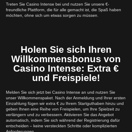
Treten Sie Casino Intense bei und nutzen Sie unsere €-
freundliche Plattform, die für alle gemacht ist, die Spaß haben
möchten, ohne sich um etwas sorgen zu müssen.
Holen Sie sich Ihren
Willkommensbonus von
Casino Intense: Extra €
und Freispiele!
Melden Sie sich jetzt bei Casino Intense an und nutzen Sie
unser Willkommenspaket. Nach der Anmeldung und Ihrer ersten
Einzahlung fügen wir extra € zu Ihrem Startguthaben hinzu und
geben Ihnen eine Reihe von Freispielen, um Ihre Spielzeit zu
verlängern und zu verbessern. Aktivieren Sie das Angebot
automatisch, indem Sie sich während der Registrierung dafür
entscheiden – keine versteckten Schritte oder komplizierten