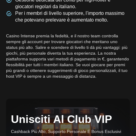
giocatori regolari da italiano.
Per i membri di livello superiore, l'importo massimo
che potevano prelevare è aumentato molto.
Casino Intense premia la fedeltà, e il nostro team controlla
sempre gli account per trovare giocatori che meritano uno
status più alto. Salire e scendere di livello ti dà più vantaggi: più
giochi, più personale diventa la tua esperienza. La nostra
piattaforma supporta vari metodi di pagamento in €, garantendo
flessibilità per tutti i membri italiano. Se vuoi giocare per premi
più grandi o ottenere suggerimenti di gioco personalizzati, il tuo
host VIP è sempre a un messaggio di distanza.
Unisciti Al Club VIP
Cashback Più Alto, Supporto Personale E Bonus Esclusivi