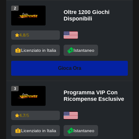
2
Oltre 1200 Giochi
Disponibili
4.8
/5
Licenziato in Italia
Istantaneo
Gioca Ora
3
Programma VIP Con
Ricompense Esclusive
4.7
/5
Licenziato in Italia
Istantaneo