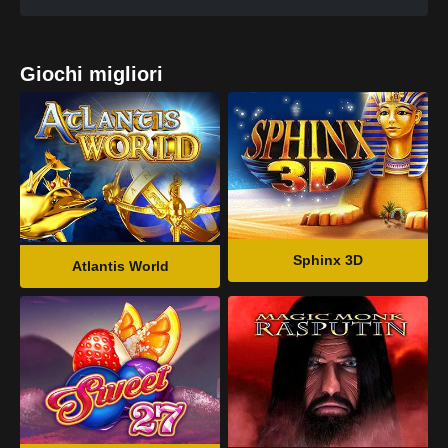
Casino Intense Ha Promozioni Settimanali Come Giri
Gratuiti, Cash Back E Tornei
Punti Salienti Delle Nostre Offerte Settimanali
Giochi migliori
Unisciti A Casino Intense Come Vip: Ottieni Ricompense
Speciali
Vantaggi Progettati Per I Giocatori Fedeli
Gioca Con Fiducia Su Casino Intense: Licenziato E
Sicuro In Italia
Perché I Giocatori Ci Scelgono Per Un Gioco Equo E
Sphinx 3D
Sicuro
Atlantis World
Casino Intense Sul Tuo Telefono: Gioca Ogni Volta,
Ovunque!
Come Rendiamo Il Gioco Mobile Senza Sforzo
Unisciti Agli Eventi Speciali Di Casino Intense: Vinci Alla
Grande Con Le Festività Italia!
Perché I Giocatori Italia Scelgono Casino Intense Per Le