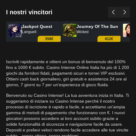
I nostri vincitori
Jackpot Quest
Journey Of The Sun
Languell
Wicked
358€
412€
Iscriviti rapidamente e ottieni un bonus di benvenuto del 100%
fino a 1000 € subito. Casino Intense Online Italia ha più di 1.200
giochi da fornitori fidati, pagamenti sicuri e tornei VIP esclusivi.
Ottieni cash back giornaliero, giri gratuiti e assistenza 24 ore al
giorno, 7 giorni su 7 per un'esperienza di gioco fluida.
Benvenuto su Casino Intense! La tua avventura inizia in Italia. Ti
suggeriamo di iniziare su Casino Intense perché il nostro
processo di iscrizione è rapido e facile, e accettiamo un'ampia
gamma di metodi di pagamento che funzionano con €. I nuovi
giocatori possono accedere ai loro account subito grazie a
solide funzionalità di sicurezza e navigazione facile da usare.
Depositi e prelievi veloci rendono facile accedere alle tue vincite
subito—senza attesa, senza problemi.