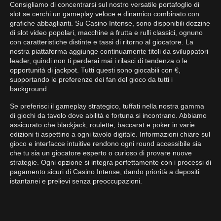
Consigliamo di concentrarsi sul nostro versatile portafoglio di
slot se cerchi un gameplay veloce e dinamico combinato con
grafiche abbaglianti. Su Casino Intense, sono disponibili dozzine
di slot video popolari, macchine a frutta e rulli classici, ognuno
con caratteristiche distinte e tassi di ritorno al giocatore. La
nostra piattaforma aggiunge continuamente titoli da sviluppatori
leader, quindi non ti perderai mai i rilasci di tendenza o le
opportunità di jackpot. Tutti questi sono giocabili con €,
supportando le preferenze dei fan del gioco da tutti i
background.
Se preferisci il gameplay strategico, tuffati nella nostra gamma
di giochi da tavolo dove abilità e fortuna si incontrano. Abbiamo
assicurato che blackjack, roulette, baccarat e poker in varie
edizioni ti aspettino a ogni tavolo digitale. Informazioni chiare sul
gioco e interfacce intuitive rendono ogni round accessibile sia
che tu sia un giocatore esperto o curioso di provare nuove
strategie. Ogni opzione si integra perfettamente con i processi di
pagamento sicuri di Casino Intense, dando priorità a depositi
istantanei e prelievi senza preoccupazioni.