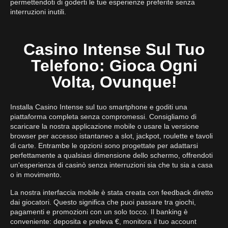
permettendoti di goderti le tue esperienze preferite senza
interruzioni inutili.
Casino Intense Sul Tuo
Telefono: Gioca Ogni
Volta, Ovunque!
Installa Casino Intense sul tuo smartphone e goditi una
piattaforma completa senza compromessi. Consigliamo di
scaricare la nostra applicazione mobile o usare la versione
browser per accesso istantaneo a slot, jackpot, roulette e tavoli
di carte. Entrambe le opzioni sono progettate per adattarsi
perfettamente a qualsiasi dimensione dello schermo, offrendoti
un'esperienza di casinò senza interruzioni sia che tu sia a casa
o in movimento.
La nostra interfaccia mobile è stata creata con feedback diretto
dai giocatori. Questo significa che puoi passare tra giochi,
pagamenti e promozioni con un solo tocco. Il banking è
conveniente: deposita e preleva €, monitora il tuo account