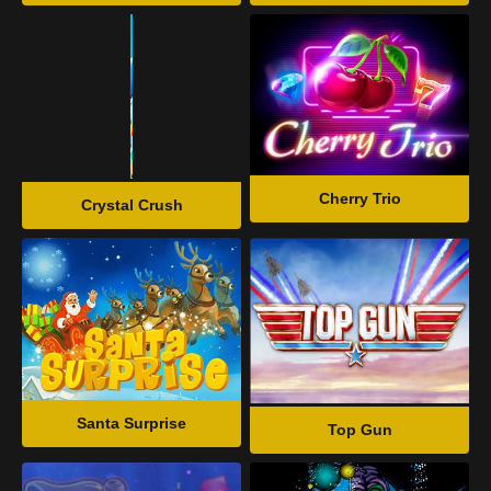
Cherry Trio
Monopoly Here And Now
Santa Surprise
Top Gun