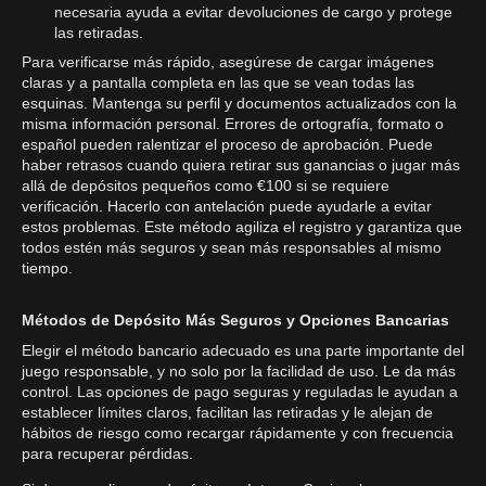
necesaria ayuda a evitar devoluciones de cargo y protege
las retiradas.
Para verificarse más rápido, asegúrese de cargar imágenes
claras y a pantalla completa en las que se vean todas las
esquinas. Mantenga su perfil y documentos actualizados con la
misma información personal. Errores de ortografía, formato o
español pueden ralentizar el proceso de aprobación. Puede
haber retrasos cuando quiera retirar sus ganancias o jugar más
allá de depósitos pequeños como €100 si se requiere
verificación. Hacerlo con antelación puede ayudarle a evitar
estos problemas. Este método agiliza el registro y garantiza que
todos estén más seguros y sean más responsables al mismo
tiempo.
Métodos de Depósito Más Seguros y Opciones Bancarias
Elegir el método bancario adecuado es una parte importante del
juego responsable, y no solo por la facilidad de uso. Le da más
control. Las opciones de pago seguras y reguladas le ayudan a
establecer límites claros, facilitan las retiradas y le alejan de
hábitos de riesgo como recargar rápidamente y con frecuencia
para recuperar pérdidas.