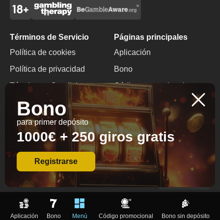
Términos de Servicio
Páginas principales
Política de cookies
Aplicación
Política de privacidad
Bono
Términos y Condiciones
Código promocional
Bono
Juego Responsable
Bono sin depósito
para primer depósito
Contactos
1000€ + 250 giros gratis
+356 21 424723
info@casinointense.io
Registrarse
© 2026 All Rights
Reserved.
Aplicación
Bono
Menú
Código promocional
Bono sin depósito