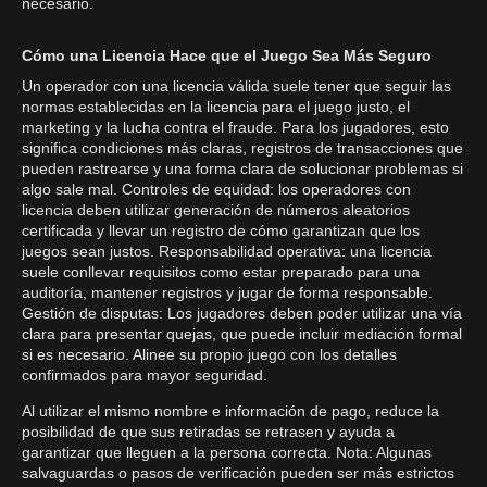
necesario.
Cómo una Licencia Hace que el Juego Sea Más Seguro
Un operador con una licencia válida suele tener que seguir las
normas establecidas en la licencia para el juego justo, el
marketing y la lucha contra el fraude. Para los jugadores, esto
significa condiciones más claras, registros de transacciones que
pueden rastrearse y una forma clara de solucionar problemas si
algo sale mal. Controles de equidad: los operadores con
licencia deben utilizar generación de números aleatorios
certificada y llevar un registro de cómo garantizan que los
juegos sean justos. Responsabilidad operativa: una licencia
suele conllevar requisitos como estar preparado para una
auditoría, mantener registros y jugar de forma responsable.
Gestión de disputas: Los jugadores deben poder utilizar una vía
clara para presentar quejas, que puede incluir mediación formal
si es necesario. Alinee su propio juego con los detalles
confirmados para mayor seguridad.
Al utilizar el mismo nombre e información de pago, reduce la
posibilidad de que sus retiradas se retrasen y ayuda a
garantizar que lleguen a la persona correcta. Nota: Algunas
salvaguardas o pasos de verificación pueden ser más estrictos