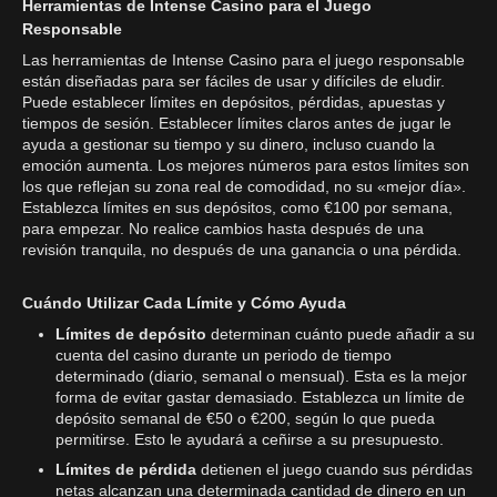
Herramientas de Intense Casino para el Juego
Responsable
Las herramientas de Intense Casino para el juego responsable
están diseñadas para ser fáciles de usar y difíciles de eludir.
Puede establecer límites en depósitos, pérdidas, apuestas y
tiempos de sesión. Establecer límites claros antes de jugar le
ayuda a gestionar su tiempo y su dinero, incluso cuando la
emoción aumenta. Los mejores números para estos límites son
los que reflejan su zona real de comodidad, no su «mejor día».
Establezca límites en sus depósitos, como €100 por semana,
para empezar. No realice cambios hasta después de una
revisión tranquila, no después de una ganancia o una pérdida.
Cuándo Utilizar Cada Límite y Cómo Ayuda
Límites de depósito
determinan cuánto puede añadir a su
cuenta del casino durante un periodo de tiempo
determinado (diario, semanal o mensual). Esta es la mejor
forma de evitar gastar demasiado. Establezca un límite de
depósito semanal de €50 o €200, según lo que pueda
permitirse. Esto le ayudará a ceñirse a su presupuesto.
Límites de pérdida
detienen el juego cuando sus pérdidas
netas alcanzan una determinada cantidad de dinero en un