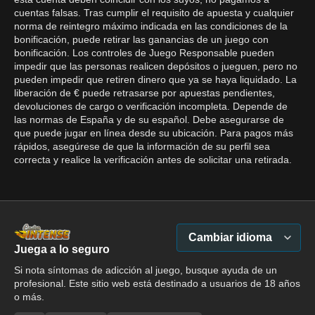
cuentas falsas. Tras cumplir el requisito de apuesta y cualquier
norma de reintegro máximo indicada en las condiciones de la
bonificación, puede retirar las ganancias de un juego con
bonificación. Los controles de Juego Responsable pueden
impedir que las personas realicen depósitos o jueguen, pero no
pueden impedir que retiren dinero que ya se haya liquidado. La
liberación de € puede retrasarse por apuestas pendientes,
devoluciones de cargo o verificación incompleta. Depende de
las normas de España y de su español. Debe asegurarse de
que puede jugar en línea desde su ubicación. Para pagos más
rápidos, asegúrese de que la información de su perfil sea
correcta y realice la verificación antes de solicitar una retirada.
Cambiar idioma
Juega a lo seguro
Si nota síntomas de adicción al juego, busque ayuda de un
profesional. Este sitio web está destinado a usuarios de 18 años
o más.