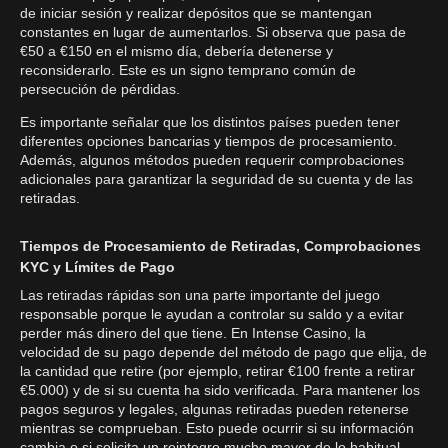
de iniciar sesión y realizar depósitos que se mantengan
constantes en lugar de aumentarlos. Si observa que pasa de
€50 a €150 en el mismo día, debería detenerse y
reconsiderarlo. Este es un signo temprano común de
persecución de pérdidas.
Es importante señalar que los distintos países pueden tener
diferentes opciones bancarias y tiempos de procesamiento.
Además, algunos métodos pueden requerir comprobaciones
adicionales para garantizar la seguridad de su cuenta y de las
retiradas.
Tiempos de Procesamiento de Retiradas, Comprobaciones
KYC y Límites de Pago
Las retiradas rápidas son una parte importante del juego
responsable porque le ayudan a controlar su saldo y a evitar
perder más dinero del que tiene. En Intense Casino, la
velocidad de su pago depende del método de pago que elija, de
la cantidad que retire (por ejemplo, retirar €100 frente a retirar
€5.000) y de si su cuenta ha sido verificada. Para mantener los
pagos seguros y legales, algunas retiradas pueden retenerse
mientras se comprueban. Esto puede ocurrir si su información
cambia o si solicita un reintegro mucho mayor de lo habitual.