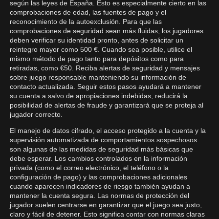
según las leyes de España. Esto es especialmente cierto en las
comprobaciones de edad, las fuentes de pago y el
reconocimiento de la autoexclusión. Para que las
comprobaciones de seguridad sean más fluidas, los jugadores
deben verificar su identidad pronto, antes de solicitar un
reintegro mayor como 500 €. Cuando sea posible, utilice el
mismo método de pago tanto para depósitos como para
retiradas, como €50. Reciba alertas de seguridad y mensajes
sobre juego responsable manteniendo su información de
contacto actualizada. Seguir estos pasos ayudará a mantener
su cuenta a salvo de apropiaciones indebidas, reducirá la
posibilidad de alertas de fraude y garantizará que se proteja al
jugador correcto.
El manejo de datos cifrado, el acceso protegido a la cuenta y la
supervisión automatizada de comportamientos sospechosos
son algunas de las medidas de seguridad más básicas que
debe esperar. Los cambios controlados en la información
privada (como el correo electrónico, el teléfono o la
configuración de pago) y las comprobaciones adicionales
cuando aparecen indicadores de riesgo también ayudan a
mantener la cuenta segura. Las normas de protección del
jugador suelen centrarse en garantizar que el juego sea justo,
claro y fácil de detener. Esto significa contar con normas claras