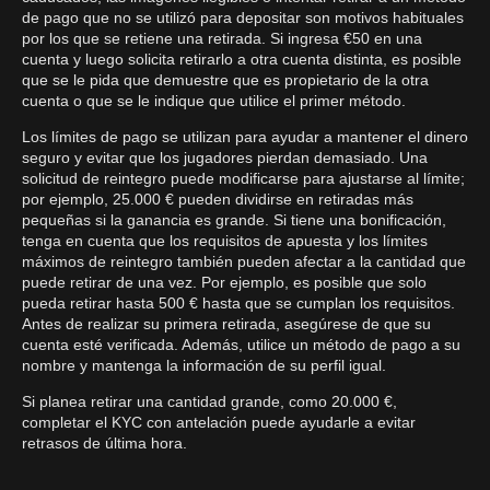
de pago que no se utilizó para depositar son motivos habituales
por los que se retiene una retirada. Si ingresa €50 en una
cuenta y luego solicita retirarlo a otra cuenta distinta, es posible
que se le pida que demuestre que es propietario de la otra
cuenta o que se le indique que utilice el primer método.
Los límites de pago se utilizan para ayudar a mantener el dinero
seguro y evitar que los jugadores pierdan demasiado. Una
solicitud de reintegro puede modificarse para ajustarse al límite;
por ejemplo, 25.000 € pueden dividirse en retiradas más
pequeñas si la ganancia es grande. Si tiene una bonificación,
tenga en cuenta que los requisitos de apuesta y los límites
máximos de reintegro también pueden afectar a la cantidad que
puede retirar de una vez. Por ejemplo, es posible que solo
pueda retirar hasta 500 € hasta que se cumplan los requisitos.
Antes de realizar su primera retirada, asegúrese de que su
cuenta esté verificada. Además, utilice un método de pago a su
nombre y mantenga la información de su perfil igual.
Si planea retirar una cantidad grande, como 20.000 €,
completar el KYC con antelación puede ayudarle a evitar
retrasos de última hora.