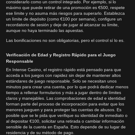
considerarlo como un control integrado. Por ejemplo, si lo
máximo que puede retirar de una promoción es €500, respete
ese límite y no asuma más riesgos para superarlo. Establezca
un límite de depósito (como €100 por semana), configure un
recordatorio de sesión y deje de jugar al alcanzar su límite,
aunque no haya terminado las apuestas.
Las bonificaciones no son obligatorias, pero el control sí lo es.
Verificación de Edad y Registro Rápido para el Juego
Responsable
En Intense Casino, el registro rápido está pensado para que
acceda a los juegos con rapidez sin dejar de mantener altos
estándares de juego responsable. Solo se necesitan unos
minutos para crear una cuenta, por lo que podrá dedicar menos
tiempo a rellenar formularios y más a jugar dentro de límites
claros y manejables. Las comprobaciones de edad e identidad
forman parte del proceso de incorporación para evitar que los
menores jueguen y para proteger las cuentas de abusos. Es
posible que se le pida que verifique su identidad de inmediato o
al depositar €100, solicitar una retirada o cambiar información
sensible de la cuenta en España. Esto depende de su lugar de
residencia y de su método de pago.