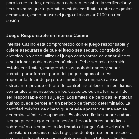
para las retiradas, decisiones coherentes sobre la verificación y
herramientas que le permitan establecer límites antes de gastar
demasiado, como pausar el juego al alcanzar €100 en una
sesión.
Juego Responsable en Intense Casino
Intense Casino está comprometido con el juego responsable y
quiere asegurarse de que el juego sea seguro, controlado y
divertido. No debe utilizar el juego como forma de ganar dinero
o solucionar problemas económicos. Debe ser solo diversión.
Establecer límites, comprender las probabilidades y saber
cuándo parar forman parte del juego responsable. Es
importante dejar de jugar de inmediato si empieza a resultar
estresante, privado o fuera de control. Establecer límites diarios,
semanales o mensuales en los depósitos es una forma útil de
ser responsable con su juego. Los límites de pérdidas le indican
cuánto puede perder en un periodo de tiempo determinado. La
cantidad máxima de dinero que puede apostar de una vez se
denomina «límite de apuesta». Establezca límites sobre cuánto
tiempo puede jugar en una sesión. Recordatorios periódicos
sobre cuánto tiempo está dedicando al juego. Autoexclusión: Si
necesita un descanso más largo, puede dejar de tener acceso a
su cuenta durante un tiempo determinado. Establezca límites