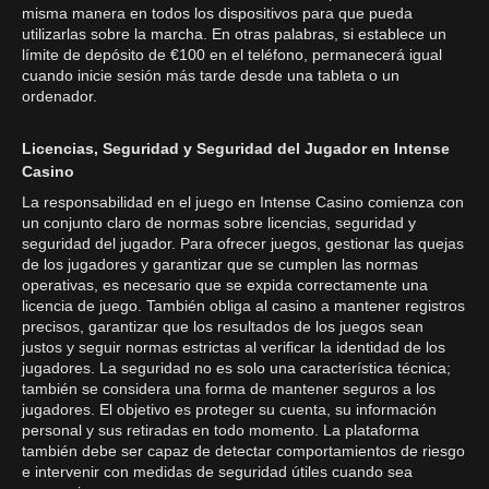
misma manera en todos los dispositivos para que pueda
utilizarlas sobre la marcha. En otras palabras, si establece un
límite de depósito de €100 en el teléfono, permanecerá igual
cuando inicie sesión más tarde desde una tableta o un
ordenador.
Licencias, Seguridad y Seguridad del Jugador en Intense
Casino
La responsabilidad en el juego en Intense Casino comienza con
un conjunto claro de normas sobre licencias, seguridad y
seguridad del jugador. Para ofrecer juegos, gestionar las quejas
de los jugadores y garantizar que se cumplen las normas
operativas, es necesario que se expida correctamente una
licencia de juego. También obliga al casino a mantener registros
precisos, garantizar que los resultados de los juegos sean
justos y seguir normas estrictas al verificar la identidad de los
jugadores. La seguridad no es solo una característica técnica;
también se considera una forma de mantener seguros a los
jugadores. El objetivo es proteger su cuenta, su información
personal y sus retiradas en todo momento. La plataforma
también debe ser capaz de detectar comportamientos de riesgo
e intervenir con medidas de seguridad útiles cuando sea