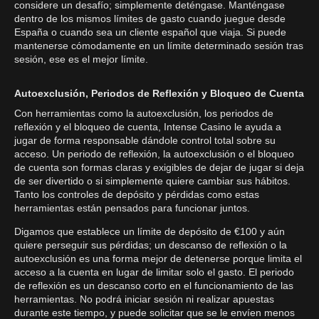
considere un desafío; simplemente deténgase. Manténgase
dentro de los mismos límites de gasto cuando juegue desde
España o cuando sea un cliente español que viaja. Si puede
mantenerse cómodamente en un límite determinado sesión tras
sesión, ese es el mejor límite.
Autoexclusión, Periodos de Reflexión y Bloqueo de Cuenta
Con herramientas como la autoexclusión, los periodos de
reflexión y el bloqueo de cuenta, Intense Casino le ayuda a
jugar de forma responsable dándole control total sobre su
acceso. Un periodo de reflexión, la autoexclusión o el bloqueo
de cuenta son formas claras y exigibles de dejar de jugar si deja
de ser divertido o si simplemente quiere cambiar sus hábitos.
Tanto los controles de depósito y pérdidas como estas
herramientas están pensados para funcionar juntos.
Digamos que establece un límite de depósito de €100 y aún
quiere perseguir sus pérdidas; un descanso de reflexión o la
autoexclusión es una forma mejor de detenerse porque limita el
acceso a la cuenta en lugar de limitar solo el gasto. El periodo
de reflexión es un descanso corto en el funcionamiento de las
herramientas. No podrá iniciar sesión ni realizar apuestas
durante este tiempo, y puede solicitar que se le envíen menos