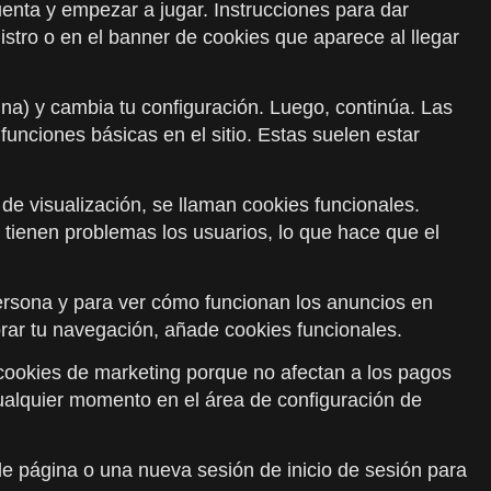
enta y empezar a jugar. Instrucciones para dar
gistro o en el banner de cookies que aparece al llegar
ina) y cambia tu configuración. Luego, continúa. Las
funciones básicas en el sitio. Estas suelen estar
de visualización, se llaman cookies funcionales.
tienen problemas los usuarios, lo que hace que el
rsona y para ver cómo funcionan los anuncios en
orar tu navegación, añade cookies funcionales.
cookies de marketing porque no afectan a los pagos
cualquier momento en el área de configuración de
 de página o una nueva sesión de inicio de sesión para