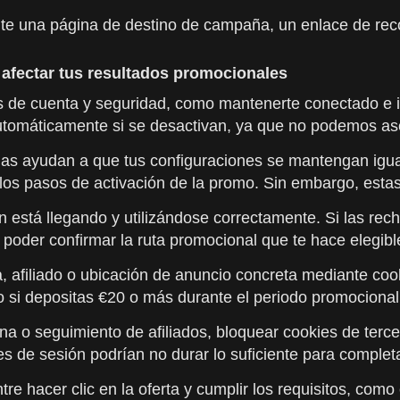
nte una página de destino de campaña, un enlace de re
afectar tus resultados promocionales
s de cuenta y seguridad, como mantenerte conectado e i
automáticamente si se desactivan, ya que no podemos as
ncias ayudan a que tus configuraciones se mantengan igua
 pasos de activación de la promo. Sin embargo, estas n
n está llegando y utilizándose correctamente. Si las re
 poder confirmar la ruta promocional que te hace elegibl
filiado o ubicación de anuncio concreta mediante cookie
so si depositas €20 o más durante el periodo promocional
a o seguimiento de afiliados, bloquear cookies de tercer
es de sesión podrían no durar lo suficiente para completa
re hacer clic en la oferta y cumplir los requisitos, como