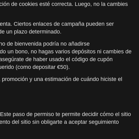
ación de cookies esté correcta. Luego, no la cambies
cuenta. Ciertos enlaces de campaña pueden ser
de un plazo determinado.
ono de bienvenida podría no añadirse
do un bono, no hagas varios depósitos ni cambies de
, asegúrate de haber usado el código de cupón
querido (como depositar €50).
la promoción y una estimación de cuándo hiciste el
Este paso de permiso te permite decidir cómo el sitio
nto del sitio sin obligarte a aceptar seguimiento