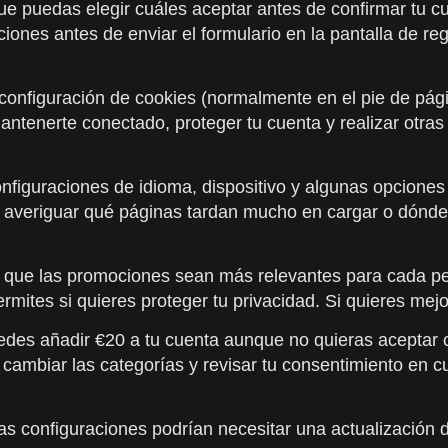
e puedas elegir cuáles aceptar antes de confirmar tu cu
pciones antes de enviar el formulario en la pantalla de re
 configuración de cookies (normalmente en el pie de pág
ntenerte conectado, proteger tu cuenta y realizar otras 
nfiguraciones de idioma, dispositivo y algunas opciones 
a averiguar qué páginas tardan mucho en cargar o dónde 
r que las promociones sean más relevantes para cada pe
rmites si quieres proteger tu privacidad. Si quieres mej
uedes añadir €20 a tu cuenta aunque no quieras aceptar 
s cambiar las categorías y revisar tu consentimiento en 
unas configuraciones podrían necesitar una actualización