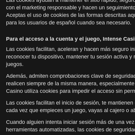
Las cookies ayudan a mantener el sitio rápido, segu
con el marketing responsable y hacen un seguimiento
Aceptas el uso de cookies de las formas descritas aqu
para los usuarios de español cuando sea necesario.
Para el acceso a la cuenta y el juego, Intense Casi
Las cookies facilitan, aceleran y hacen más seguro i
reconocer tu dispositivo, mantener tu sesión activa y
juegos.
Además, admiten comprobaciones clave de seguridad e 
realicen siempre de la misma manera, especialmente 
Casino utiliza cookies para impedir el acceso sin pe
Las cookies facilitan el inicio de sesión, te mantiene
cada vez que empieces un juego, vayas al cajero o a
Cuando alguien intenta iniciar sesión más de una vez
herramientas automatizadas, las cookies de seguridad