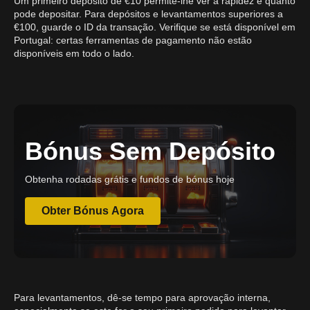
Um primeiro depósito de €10 permite-lhe ver a rapidez e quanto
pode depositar. Para depósitos e levantamentos superiores a
€100, guarde o ID da transação. Verifique se está disponível em
Portugal: certas ferramentas de pagamento não estão
disponíveis em todo o lado.
Bónus Sem Depósito
Obtenha rodadas grátis e fundos de bónus hoje
Obter Bónus Agora
Para levantamentos, dê-se tempo para aprovação interna,