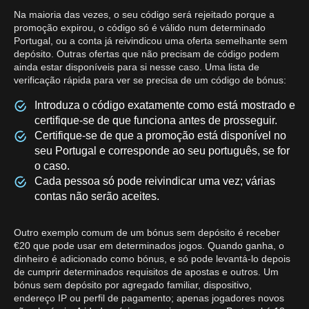
Na maioria das vezes, o seu código será rejeitado porque a
promoção expirou, o código só é válido num determinado
Portugal, ou a conta já reivindicou uma oferta semelhante sem
depósito. Outras ofertas que não precisam de código podem
ainda estar disponíveis para si nesse caso. Uma lista de
verificação rápida para ver se precisa de um código de bónus:
Introduza o código exatamente como está mostrado e
certifique-se de que funciona antes de prosseguir.
Certifique-se de que a promoção está disponível no
seu Portugal e corresponde ao seu português, se for
o caso.
Cada pessoa só pode reivindicar uma vez; várias
contas não serão aceites.
Outro exemplo comum de um bónus sem depósito é receber
€20 que pode usar em determinados jogos. Quando ganha, o
dinheiro é adicionado como bónus, e só pode levantá-lo depois
de cumprir determinados requisitos de apostas e outros. Um
bónus sem depósito por agregado familiar, dispositivo,
endereço IP ou perfil de pagamento; apenas jogadores novos