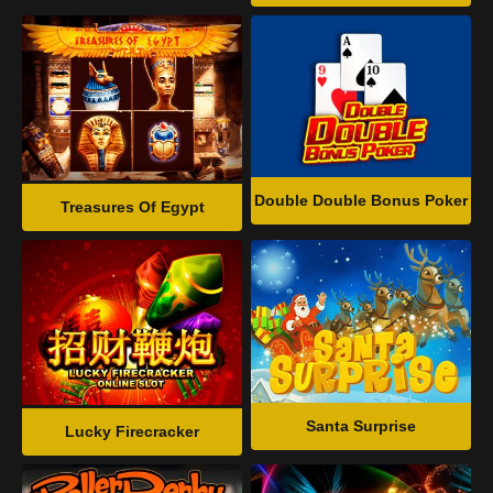
Double Double Bonus Poker
Treasures Of Egypt
Santa Surprise
Lucky Firecracker