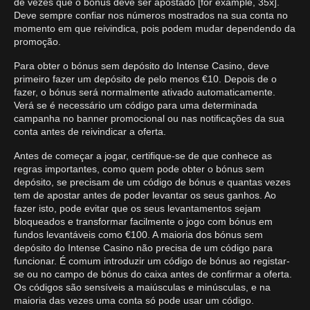
de vezes que o bónus deve ser apostado [for example, 35x].
Deve sempre confiar nos números mostrados na sua conta no
momento em que reivindica, pois podem mudar dependendo da
promoção.
Para obter o bónus sem depósito do Intense Casino, deve
primeiro fazer um depósito de pelo menos €10. Depois de o
fazer, o bónus será normalmente ativado automaticamente.
Verá se é necessário um código para uma determinada
campanha no banner promocional ou nas notificações da sua
conta antes de reivindicar a oferta.
Antes de começar a jogar, certifique-se de que conhece as
regras importantes, como quem pode obter o bónus sem
depósito, se precisam de um código de bónus e quantas vezes
tem de apostar antes de poder levantar os seus ganhos. Ao
fazer isto, pode evitar que os seus levantamentos sejam
bloqueados e transformar facilmente o jogo com bónus em
fundos levantáveis como €100. A maioria dos bónus sem
depósito do Intense Casino não precisa de um código para
funcionar. É comum introduzir um código de bónus ao registar-
se ou no campo de bónus do caixa antes de confirmar a oferta.
Os códigos são sensíveis a maiúsculas e minúsculas, e na
maioria das vezes uma conta só pode usar um código.