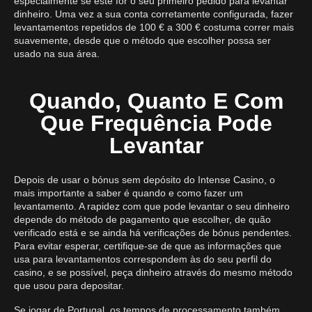
especialmente se este for o seu primeiro pedido para levantar
dinheiro. Uma vez a sua conta corretamente configurada, fazer
levantamentos repetidos de 100 € a 300 € costuma correr mais
suavemente, desde que o método que escolher possa ser
usado na sua área.
Quando, Quanto E Com
Que Frequência Pode
Levantar
Depois de usar o bónus sem depósito do Intense Casino, o
mais importante a saber é quando e como fazer um
levantamento. A rapidez com que pode levantar o seu dinheiro
depende do método de pagamento que escolher, de quão
verificado está e se ainda há verificações de bónus pendentes.
Para evitar esperar, certifique-se de que as informações que
usa para levantamentos correspondem às do seu perfil do
casino, e se possível, peça dinheiro através do mesmo método
que usou para depositar.
Se jogar de Portugal, os tempos de processamento também