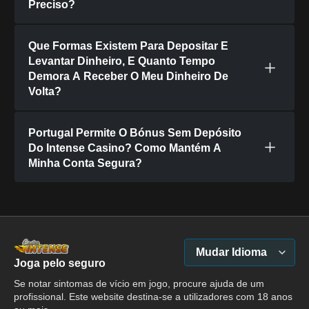
Preciso?
Que Formas Existem Para Depositar E
Levantar Dinheiro, E Quanto Tempo
Demora A Receber O Meu Dinheiro De
Volta?
Portugal Permite O Bónus Sem Depósito
Do Intense Casino? Como Mantém A
Minha Conta Segura?
Mudar Idioma
Joga pelo seguro
Se notar sintomas de vício em jogo, procure ajuda de um
profissional. Este website destina-se a utilizadores com 18 anos