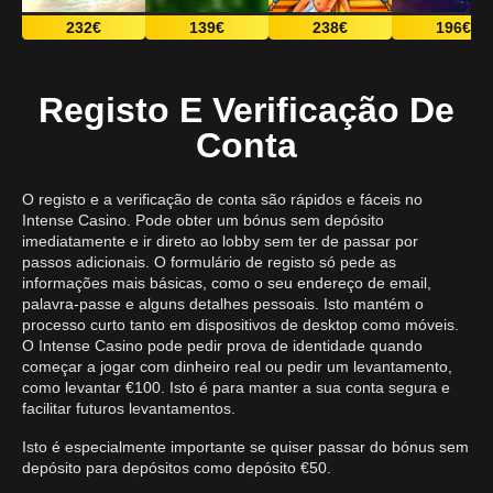
232€
139€
238€
196€
Registo E Verificação De
Conta
O registo e a verificação de conta são rápidos e fáceis no
Intense Casino. Pode obter um bónus sem depósito
imediatamente e ir direto ao lobby sem ter de passar por
passos adicionais. O formulário de registo só pede as
informações mais básicas, como o seu endereço de email,
palavra-passe e alguns detalhes pessoais. Isto mantém o
processo curto tanto em dispositivos de desktop como móveis.
O Intense Casino pode pedir prova de identidade quando
começar a jogar com dinheiro real ou pedir um levantamento,
como levantar €100. Isto é para manter a sua conta segura e
facilitar futuros levantamentos.
Isto é especialmente importante se quiser passar do bónus sem
depósito para depósitos como depósito €50.