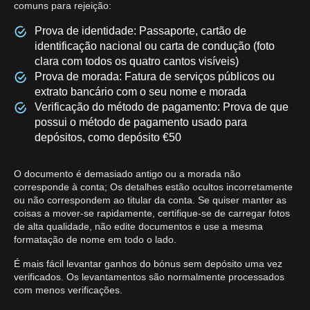
comuns para rejeição:
Prova de identidade: Passaporte, cartão de
identificação nacional ou carta de condução (foto
clara com todos os quatro cantos visíveis)
Prova de morada: Fatura de serviços públicos ou
extrato bancário com o seu nome e morada
Verificação do método de pagamento: Prova de que
possui o método de pagamento usado para
depósitos, como depósito €50
O documento é demasiado antigo ou a morada não
corresponde à conta; Os detalhes estão ocultos incorretamente
ou não correspondem ao titular da conta. Se quiser manter as
coisas a mover-se rapidamente, certifique-se de carregar fotos
de alta qualidade, não edite documentos e use a mesma
formatação de nome em todo o lado.
É mais fácil levantar ganhos do bónus sem depósito uma vez
verificados. Os levantamentos são normalmente processados
com menos verificações.