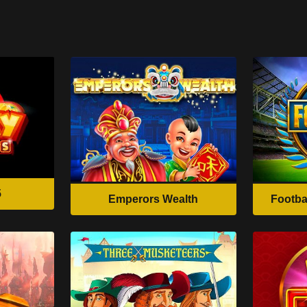
wać
Intense Casino
arzania
blemy z wypłatami
5
Emperors Wealth
Footba