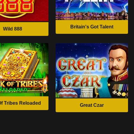
Britain's Got Talent
Wild 888
f Tribes Reloaded
Great Czar