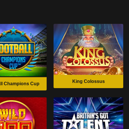
King Colossus
ll Champions Cup