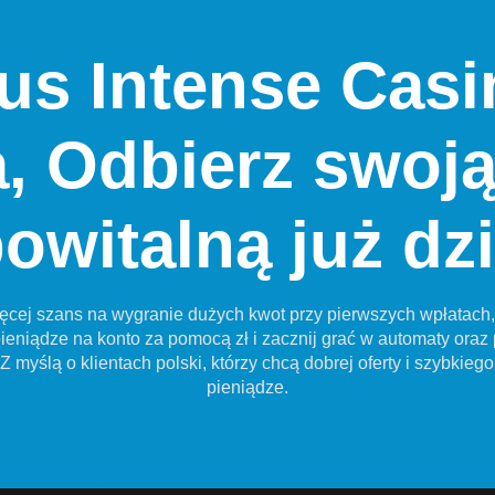
us Intense Casi
, Odbierz swoją
owitalną już dz
ęcej szans na wygranie dużych kwot przy pierwszych wpłatach, 
pieniądze na konto za pomocą zł i zacznij grać w automaty oraz 
Z myślą o klientach polski, którzy chcą dobrej oferty i szybkie
pieniądze.