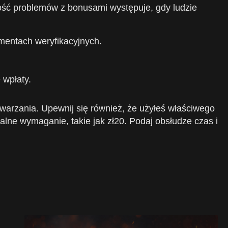
ość problemów z bonusami występuje, gdy ludzie
umentach weryfikacyjnych.
 wpłaty.
twarzania. Upewnij się również, że użyłeś właściwego
malne wymaganie, takie jak zł20. Podaj obsłudze czas i