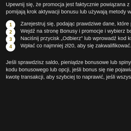
Upewnij się, że promocja jest faktycznie powiązana
pomijają krok aktywacji bonusu lub używają metody wp
Zarejestruj się, podając prawdziwe dane, któr
Wejdź na stronę Bonusy i promocje i wybierz b
Naciśnij przycisk „Odbierz” lub wprowadź kod ku
Wpłać co najmniej zł20, aby się zakwalifikowa
Jeśli sprawdzisz saldo, pieniądze bonusowe lub spiny
kodu bonusowego lub opcji, jeśli bonus się nie pojawi
kwotę transakcji, aby szybciej to naprawić, jeśli wsz