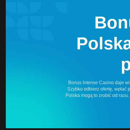
Bon
Polska
p
Bonus Intense Casino daje wi
Szybko odbierz ofertę, wpłać 
Polska mogą to zrobić od razu. 