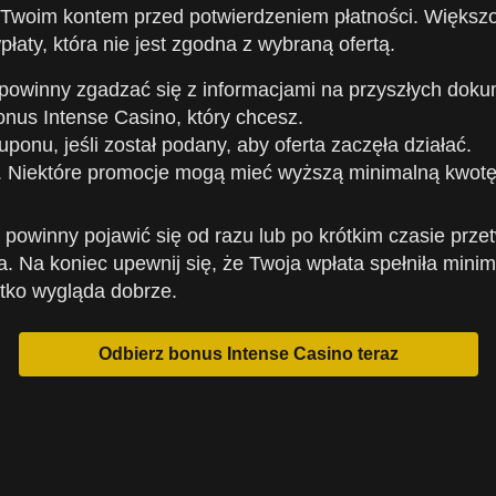
 z Twoim kontem przed potwierdzeniem płatności. Większ
łaty, która nie jest zgodna z wybraną ofertą.
e powinny zgadzać się z informacjami na przyszłych dok
onus Intense Casino, który chcesz.
ponu, jeśli został podany, aby oferta zaczęła działać.
ć. Niektóre promocje mogą mieć wyższą minimalną kwotę
 powinny pojawić się od razu lub po krótkim czasie prze
a. Na koniec upewnij się, że Twoja wpłata spełniła mini
ystko wygląda dobrze.
Odbierz bonus Intense Casino teraz